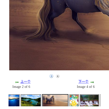
上一个
下一个
Image 2 of 6
Image 4 of 6