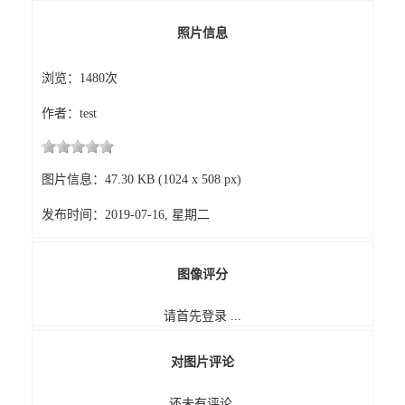
照片信息
浏览：1480次
作者：test
图片信息：47.30 KB (1024 x 508 px)
发布时间：2019-07-16, 星期二
图像评分
请首先登录 ...
对图片评论
还未有评论.