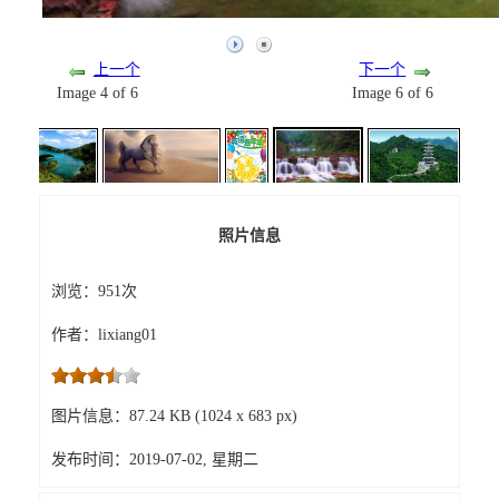
上一个
下一个
Image 4 of 6
Image 6 of 6
照片信息
浏览：951次
作者：lixiang01
图片信息：87.24 KB (1024 x 683 px)
发布时间：2019-07-02, 星期二