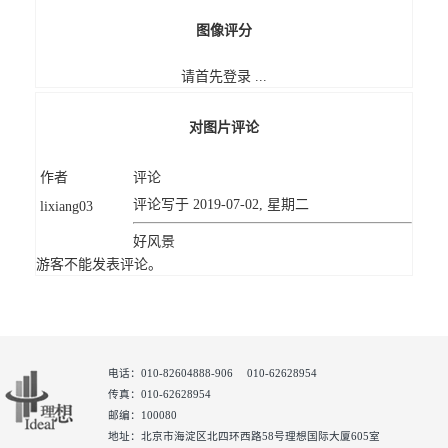
图像评分
请首先登录 ...
对图片评论
作者
评论
评论写于 2019-07-02, 星期二
lixiang03
好风景
游客不能发表评论。
电话：010-82604888-906 010-62628954
传真：010-62628954
邮编：100080
地址：北京市海淀区北四环西路58号理想国际大厦605室