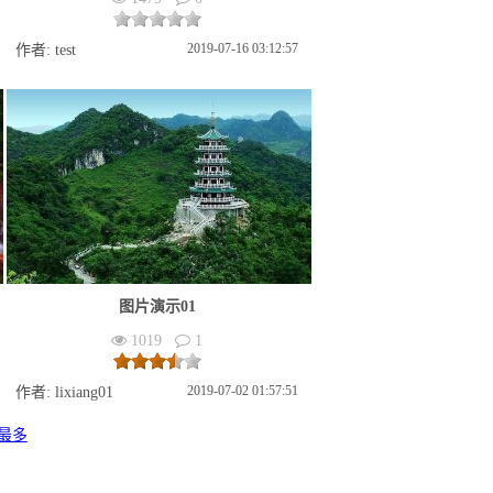
2019-07-16 03:12:57
作者: test
图片演示01
1019
1
2019-07-02 01:57:51
作者: lixiang01
最多