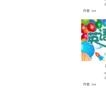
作者: test
作者: test