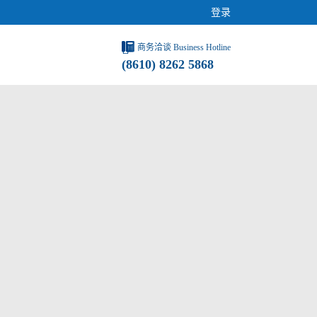
登录
商务洽谈 Business Hotline
(8610) 8262 5868