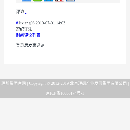
评论
#
lixiang03
2019-07-01 14:03
遵纪守法
刷新评论列表
登录后发表评论
理想集团官网 | Copyright © 2012-2019 北京理想产业发展集团有限公司 |
京ICP备18038174号-1